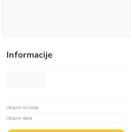
Informacije
Ukupno noćenja
Ukupno dana